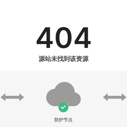
404
源站未找到该资源
防护节点