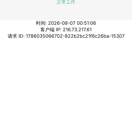
正常工作
时间: 2026-08-07 00:51:06
客户端 IP: 216.73.217.61
请求 ID: 1786035066702-822b2bc21f6c26ba-15307